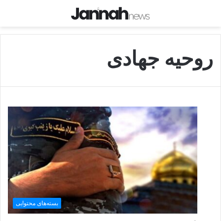
روحیه جهادی
بسته‌های محتوایی