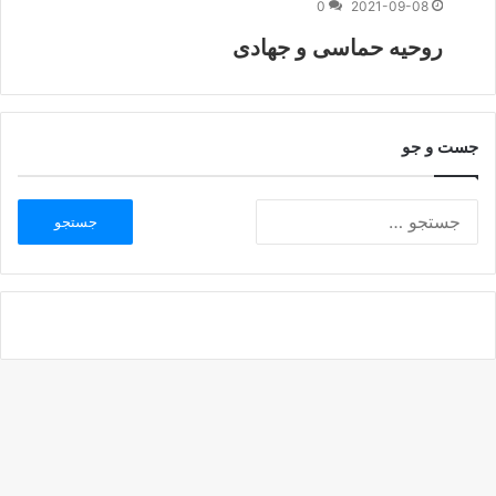
0
2021-09-08
روحيه حماسی و جهادی
جست و جو