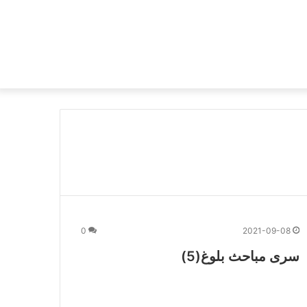
0
2021-09-08
سری مباحث بلوغ(5)