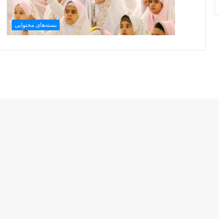
بسته‌های محتوایی