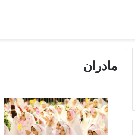
مادران