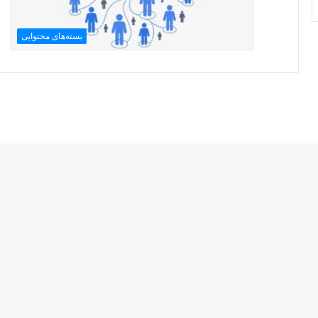
بسته‌های محتوایی