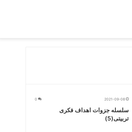
0
2021-09-08
سلسله جزوات اهداف فکری
تربیتی(5)