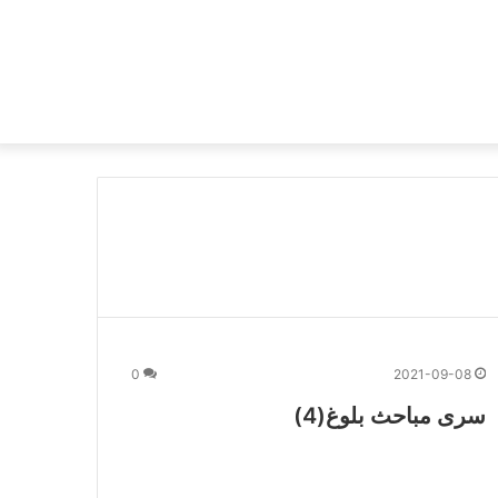
0
2021-09-08
سری مباحث بلوغ(4)