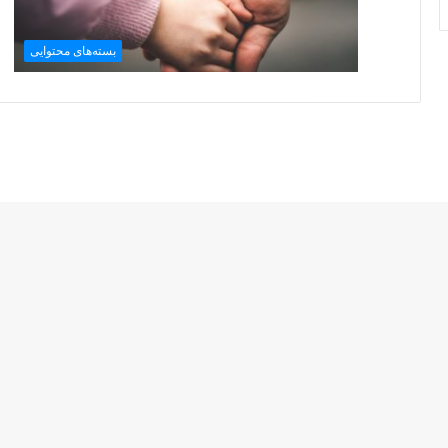
بسته‌های محتوایی