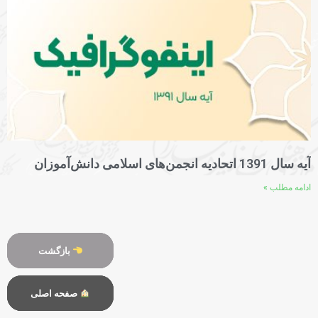
آیه سال 1391 اتحادیه انجمن‌های اسلامی دانش‌آموزان
ادامه مطلب »
بازگشت
بازگشت
بازگشت
صفحه اصلی
صفحه اصلی
صفحه اصلی