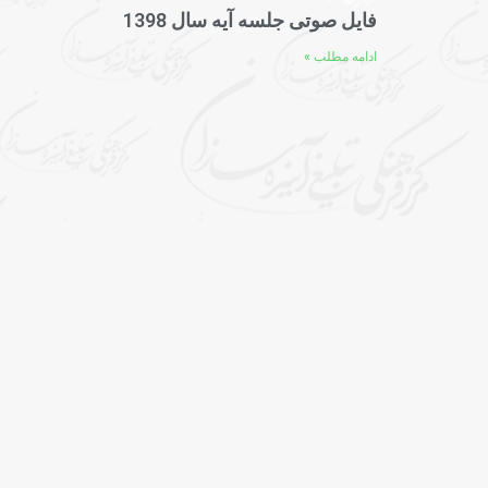
فایل صوتی جلسه آیه سال 1398
ادامه مطلب »