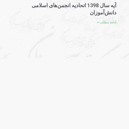
آیه سال 1398 اتحادیه انجمن‌های اسلامی
دانش‌آموزان
ادامه مطلب »