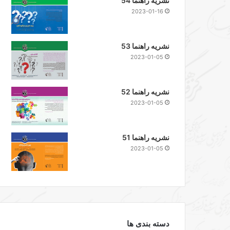
نشریه راهنما 54
2023-01-16
نشریه راهنما 53
2023-01-05
نشریه راهنما 52
2023-01-05
نشریه راهنما 51
2023-01-05
دسته بندی ها