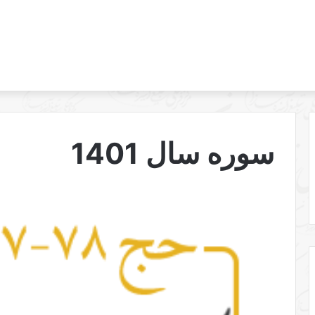
سوره سال 1401