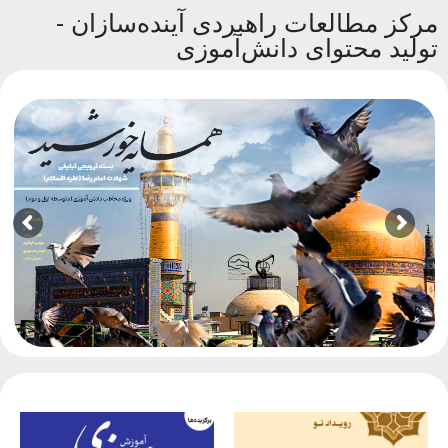
مرکز مطالعات راهبردی آینده‌سازان -
تولید محتوای دانش‌آموزی