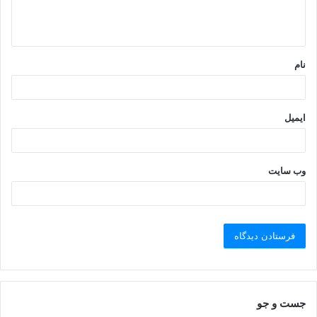
ا
ه
*
نام
ایمیل
وب‌ سایت
جست و جو