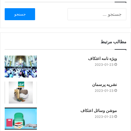
مطالب مرتبط
ویژه نامه اعتکاف
2023-01-23
نشریه پرسمان
2023-01-23
موشن وسائل اعتکاف
2023-01-23