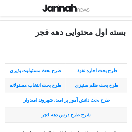
بسته اول محتوایی دهه فجر
طرح بحث اجازه نفوذ
طرح بحث مسئولیت پذیری
طرح بحث ظلم ستیزی
طرح بحث انتخاب مسئولانه
طرح بحث دانش آموز پر امید، شهروند امیدوار
شرح طرح درس دهه فجر