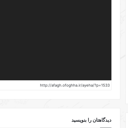
دیدگاهتان را بنویسید