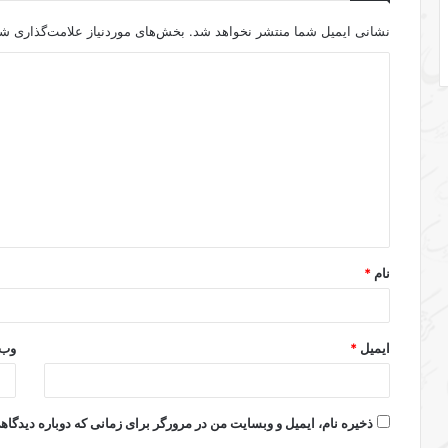
نشانی ایمیل شما منتشر نخواهد شد.
بخش‌های موردنیاز علامت‌گذاری شد
د
ی
د
گ
ا
ه
*
نام
*
ایمیل
*
وب‌
ذخیره نام، ایمیل و وبسایت من در مرورگر برای زمانی که دوباره دیدگا