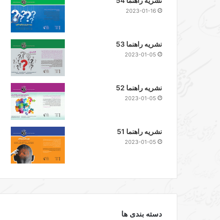
نشریه راهنما 54
2023-01-16
نشریه راهنما 53
2023-01-05
نشریه راهنما 52
2023-01-05
نشریه راهنما 51
2023-01-05
دسته بندی ها