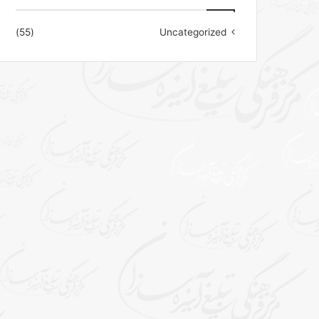
(55)
Uncategorized