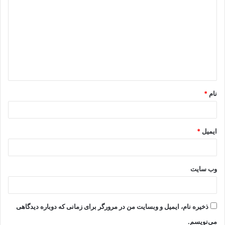
ی
د
گ
ا
ه
*
نام
*
ایمیل
*
وب‌ سایت
ذخیره نام، ایمیل و وبسایت من در مرورگر برای زمانی که دوباره دیدگاهی
می‌نویسم.