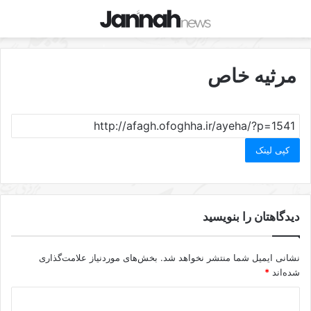
مرثیه خاص
کپی لینک
دیدگاهتان را بنویسید
نشانی ایمیل شما منتشر نخواهد شد.
بخش‌های موردنیاز علامت‌گذاری
شده‌اند
*
د