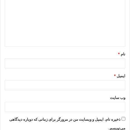
ی
د
گ
ا
ه
*
نام
*
ایمیل
*
وب‌ سایت
ذخیره نام، ایمیل و وبسایت من در مرورگر برای زمانی که دوباره دیدگاهی
می‌نویسم.