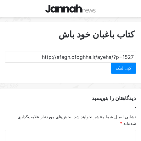
کتاب باغبان خود باش
کپی لینک
دیدگاهتان را بنویسید
نشانی ایمیل شما منتشر نخواهد شد.
بخش‌های موردنیاز علامت‌گذاری
شده‌اند
*
د