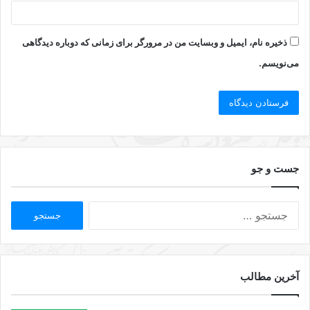
ذخیره نام، ایمیل و وبسایت من در مرورگر برای زمانی که دوباره دیدگاهی
می‌نویسم.
جست و جو
آخرین مطالب