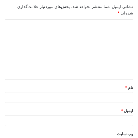
نشانی ایمیل شما منتشر نخواهد شد.
بخش‌های موردنیاز علامت‌گذاری
شده‌اند
*
د
ی
د
گ
ا
ه
*
نام
*
ایمیل
*
وب‌ سایت