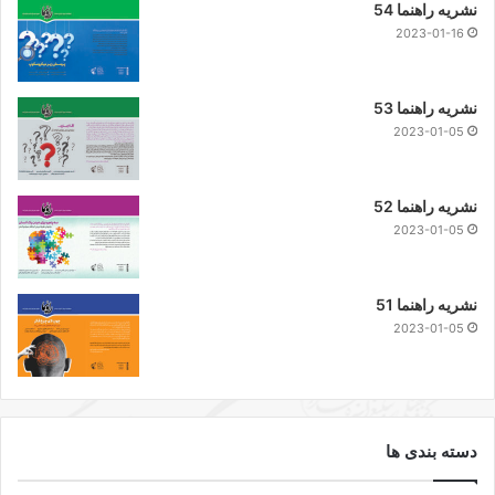
نشریه راهنما 54
2023-01-16
نشریه راهنما 53
2023-01-05
نشریه راهنما 52
2023-01-05
نشریه راهنما 51
2023-01-05
دسته بندی ها