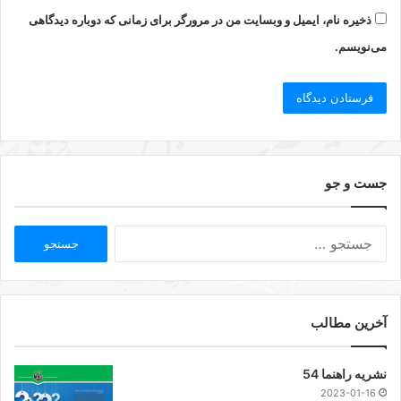
ذخیره نام، ایمیل و وبسایت من در مرورگر برای زمانی که دوباره دیدگاهی
می‌نویسم.
جست و جو
آخرین مطالب
نشریه راهنما 54
2023-01-16