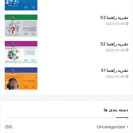
نشریه راهنما 53
2023-01-05
نشریه راهنما 52
2023-01-05
نشریه راهنما 51
2023-01-05
دسته بندی ها
(55)
Uncategorized