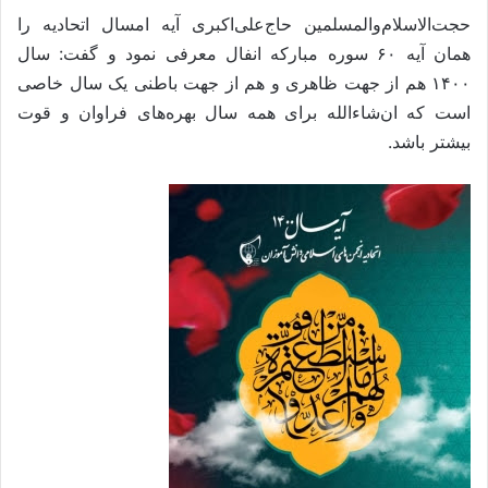
حجت‌الاسلام‌والمسلمین حاج‌علی‌اکبری آیه امسال اتحادیه را
همان آیه ۶۰ سوره مبارکه انفال معرفی نمود و گفت: سال
۱۴۰۰ هم از جهت ظاهری و هم از جهت باطنی یک سال خاصی
است که ان‌شاءالله برای همه سال بهره‌های فراوان و قوت
بیشتر باشد.