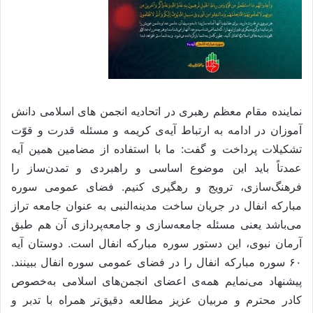
نماینده مقام معظم رهبری در اتحادیه انجمن های اسلامی دانش
آموزان در ادامه به ارتباط آیه‌ی کریمه و مسئله قدرت و قوّت
تشکیلات پرداخت و گفت: ما با استفاده از مضامین همین آیه
عمدتاً باید این موضوع اساسی و راهبردی و تمدن‌ساز را
فرهنگ‌سازی، ترویج و رهگیری کنیم. فضای عمومی سوره
مبارکه انفال در جریان ساخت مدینه‌النبی به عنوان جامعه تراز
می‌باشد یعنی مسئله جامعه‌سازی و جامعه‌پردازی آن هم طبق
آرمان نبوی، این دستور سوره مبارکه انفال است. دوستان آیه
۶۰ سوره مبارکه انفال را در فضای عمومی سوره انفال ببینند.
پیشنهاد می‌نمایم همه‌ی اعضای انجمن‌های اسلامی به‌خصوص
کادر محترم و مربیان عزیز مطالعه دقیق‌تر همراه با تدبر و