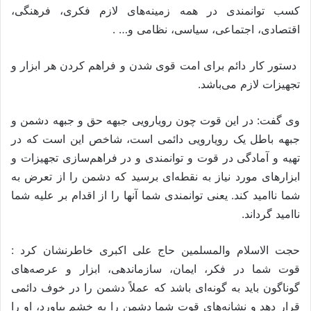
کسب توانمندی در همه زمینه‌های لازم فکری، فرهنگی،
اقتصادی، اجتماعی، سیاسی، نظامی و… .
دستور کار دائم برای امت قوی شدن و فراهم کردن هر ابزار و
تجهیزات لازم می‌باشد.
وی گفت: در این قوت چون رویارویی جبهه حق و جبهه دشمن و
جبهه باطل یک رویارویی دائمی است، شاخص این است که در
تهیه و آمادگی در قوت و توانمندی و در فراهم‌سازی تجهیزات و
ابزارهای مورد نیاز به نقطه‌ای برسید که دشمن را از تعرض به
شما ناامید کند. یعنی توانمندی شما آنها را از اقدام بر علیه شما
ناامید گرداند.
حجت الاسلام والمسلمین حاج علی اکبری خاطرنشان کرد :
قوت شما در فکر، ایمان، سازماندهی، ابزار و عرصه‌های
گوناگون باید به گونه‌ای باشد که عملاً دشمن را در خوف دائمی
قرار دهد و نشانه‌های قوت شما دشمن را به خشم بیاورد، او را