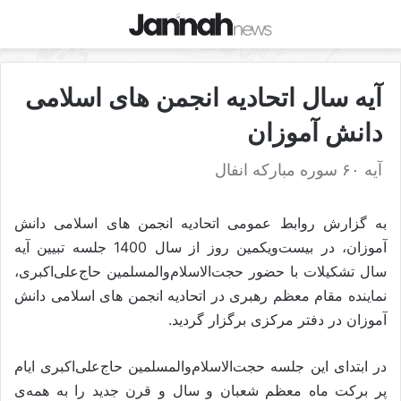
آیه سال اتحادیه انجمن های اسلامی
دانش آموزان
آیه ۶۰ سوره مبارکه انفال
به گزارش روابط عمومی اتحادیه انجمن های اسلامی دانش
آموزان، در بیست‌و‌یکمین روز از سال 1400 جلسه تبیین آیه
سال تشکیلات با حضور حجت‌الاسلام‌والمسلمین حاج‌علی‌اکبری،
نماینده مقام معظم رهبری در اتحادیه انجمن های اسلامی دانش
آموزان در دفتر مرکزی برگزار گردید.
در ابتدای این جلسه حجت‌الاسلام‌والمسلمین حاج‌علی‌اکبری ایام
پر برکت ماه معظم شعبان و سال و قرن جدید را به همه‌ی