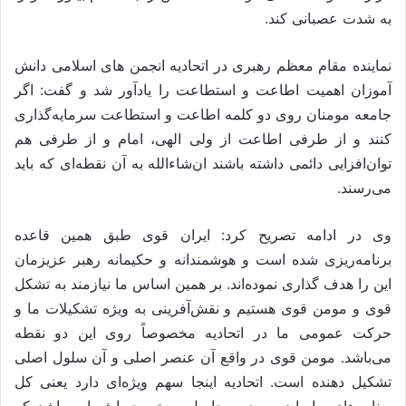
به شدت عصبانی کند.
نماینده مقام معظم رهبری در اتحادیه انجمن های اسلامی دانش
آموزان اهمیت اطاعت و استطاعت را یادآور شد و گفت: اگر
جامعه مومنان روی دو کلمه اطاعت و استطاعت سرمایه‌گذاری
کنند و از طرفی اطاعت از ولی الهی، امام و از طرفی هم
توان‌افزایی دائمی داشته باشند ان‌شاءالله به آن نقطه‌ای که باید
می‌رسند.
وی در ادامه تصریح کرد: ایران قوی طبق همین قاعده
برنامه‌ریزی شده است و هوشمندانه و حکیمانه رهبر عزیزمان
این را هدف گذاری نموده‌اند. بر همین اساس ما نیازمند به تشکل
قوی و مومن قوی هستیم و نقش‌آفرینی به ویژه تشکیلات ما و
حرکت عمومی ما در اتحادیه مخصوصاً روی این دو نقطه
می‌باشد. مومن قوی در واقع آن عنصر اصلی و آن سلول اصلی
تشکیل دهنده است. اتحادیه اینجا سهم ویژه‌ای دارد یعنی کل