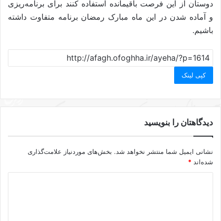
دوستان از این فرصت باقیمانده استفاده کنند برای برنامه‌ریزی
و آماده شدن در این ماه مبارک رمضان برنامه متفاوت داشته
باشیم.
کپی لینک
دیدگاهتان را بنویسید
نشانی ایمیل شما منتشر نخواهد شد.
بخش‌های موردنیاز علامت‌گذاری
شده‌اند
*
د
ی
د