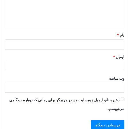
گ
ا
ه
*
نام
*
ایمیل
*
وب‌ سایت
ذخیره نام، ایمیل و وبسایت من در مرورگر برای زمانی که دوباره دیدگاهی
می‌نویسم.