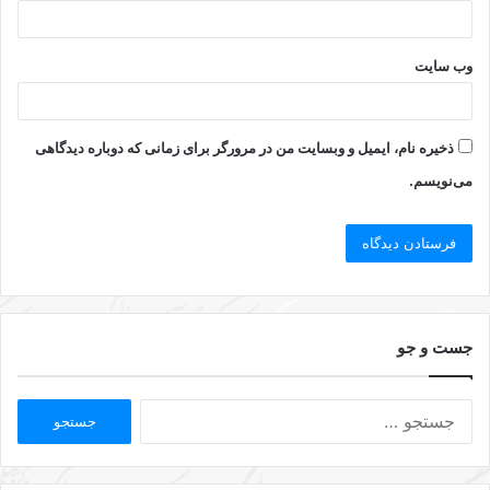
وب‌ سایت
ذخیره نام، ایمیل و وبسایت من در مرورگر برای زمانی که دوباره دیدگاهی
می‌نویسم.
جست و جو