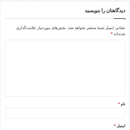
دیدگاهتان را بنویسید
نشانی ایمیل شما منتشر نخواهد شد.
بخش‌های موردنیاز علامت‌گذاری
شده‌اند
*
د
ی
د
گ
ا
ه
*
نام
*
ایمیل
*