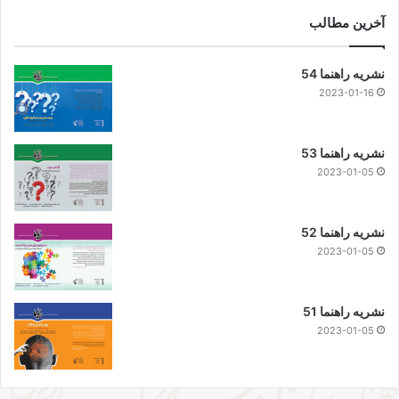
آخرین مطالب
نشریه راهنما 54
2023-01-16
نشریه راهنما 53
2023-01-05
نشریه راهنما 52
2023-01-05
نشریه راهنما 51
2023-01-05