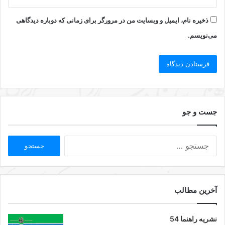
ذخیره نام، ایمیل و وبسایت من در مرورگر برای زمانی که دوباره دیدگاهی
می‌نویسم.
جست و جو
آخرین مطالب
نشریه راهنما 54