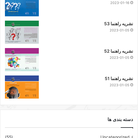
2023-01-16
نشریه راهنما 53
2023-01-05
نشریه راهنما 52
2023-01-05
نشریه راهنما 51
2023-01-05
دسته بندی ها
(55)
Uncategorized