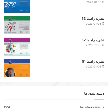
2023-01-16
نشریه راهنما 53
2023-01-05
نشریه راهنما 52
2023-01-05
نشریه راهنما 51
2023-01-05
دسته بندی ها
(55)
Uncategorized