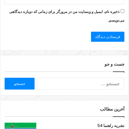
ذخیره نام، ایمیل و وبسایت من در مرورگر برای زمانی که دوباره دیدگاهی
می‌نویسم.
جست و جو
آخرین مطالب
نشریه راهنما 54