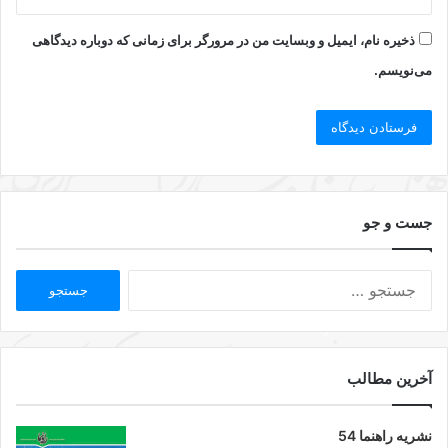
ذخیره نام، ایمیل و وبسایت من در مرورگر برای زمانی که دوباره دیدگاهی
می‌نویسم.
جست و جو
آخرین مطالب
نشریه راهنما 54