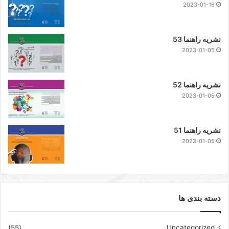
2023-01-16
نشریه راهنما 53
2023-01-05
نشریه راهنما 52
2023-01-05
نشریه راهنما 51
2023-01-05
دسته بندی ها
(55)
Uncategorized