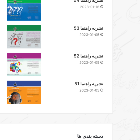
نشریه راهنما 54
2023-01-16
نشریه راهنما 53
2023-01-05
نشریه راهنما 52
2023-01-05
نشریه راهنما 51
2023-01-05
دسته بندی ها