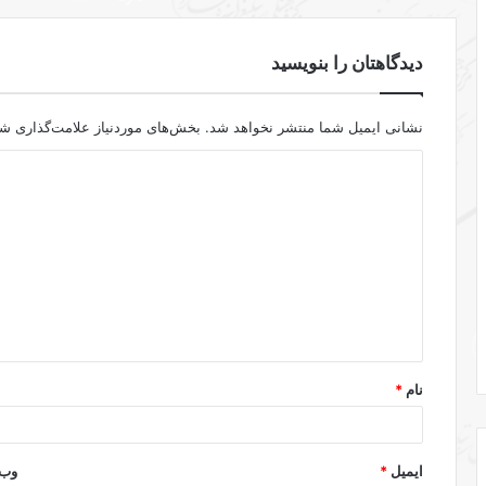
دیدگاهتان را بنویسید
نشانی ایمیل شما منتشر نخواهد شد.
بخش‌های موردنیاز علامت‌گذاری شد
د
ی
د
گ
ا
ه
*
نام
*
ایمیل
*
وب‌