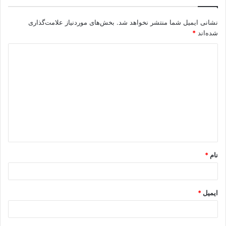
نشانی ایمیل شما منتشر نخواهد شد.
بخش‌های موردنیاز علامت‌گذاری
شده‌اند
*
د
ی
د
گ
ا
ه
*
نام
*
ایمیل
*