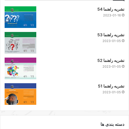
نشریه راهنما 54
2023-01-16
نشریه راهنما 53
2023-01-05
نشریه راهنما 52
2023-01-05
نشریه راهنما 51
2023-01-05
دسته بندی ها