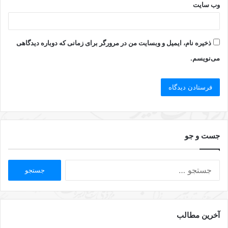
وب‌ سایت
ذخیره نام، ایمیل و وبسایت من در مرورگر برای زمانی که دوباره دیدگاهی
می‌نویسم.
جست و جو
آخرین مطالب