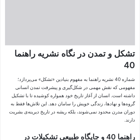
تشکل و تمدن در نگاه نشریه راهنما
40
شماره 40 نشریه راهنما به مفهوم بنیادین «تشکل» می‌پردازد؛
مفهومی که نقش مهمی در شکل‌گیری و پیشرفت تمدن انسانی
داشته است. انسان از آغاز تاریخ خود همواره کوشیده تا با تشکیل
گروه‌ها و نهادها، زندگی خویش را سامان دهد. این تلاش‌ها فقط به
دوران مدرن محدود نمی‌شوند، بلکه ریشه در تاریخ دیرینه‌ی بشریت
دارند.
راهنما 40 و جایگاه طبیعی تشکیلات در