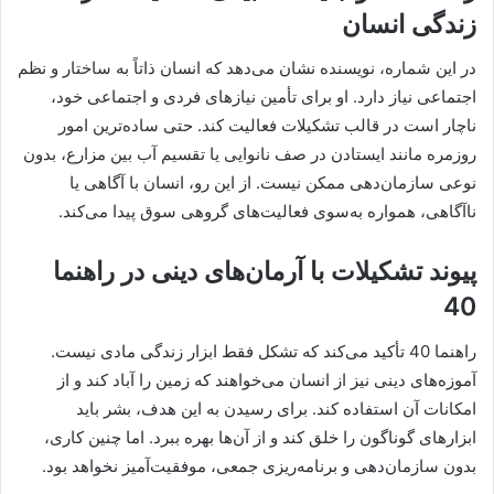
زندگی انسان
در این شماره، نویسنده نشان می‌دهد که انسان ذاتاً به ساختار و نظم
اجتماعی نیاز دارد. او برای تأمین نیازهای فردی و اجتماعی خود،
ناچار است در قالب تشکیلات فعالیت کند. حتی ساده‌ترین امور
روزمره مانند ایستادن در صف نانوایی یا تقسیم آب بین مزارع، بدون
نوعی سازمان‌دهی ممکن نیست. از این رو، انسان با آگاهی یا
ناآگاهی، همواره به‌سوی فعالیت‌های گروهی سوق پیدا می‌کند.
پیوند تشکیلات با آرمان‌های دینی در راهنما
40
راهنما 40 تأکید می‌کند که تشکل فقط ابزار زندگی مادی نیست.
آموزه‌های دینی نیز از انسان می‌خواهند که زمین را آباد کند و از
امکانات آن استفاده کند. برای رسیدن به این هدف، بشر باید
ابزارهای گوناگون را خلق کند و از آن‌ها بهره ببرد. اما چنین کاری،
بدون سازمان‌دهی و برنامه‌ریزی جمعی، موفقیت‌آمیز نخواهد بود.