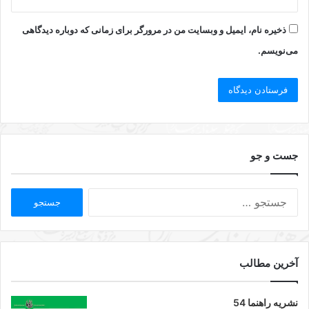
ذخیره نام، ایمیل و وبسایت من در مرورگر برای زمانی که دوباره دیدگاهی
می‌نویسم.
جست و جو
آخرین مطالب
نشریه راهنما 54