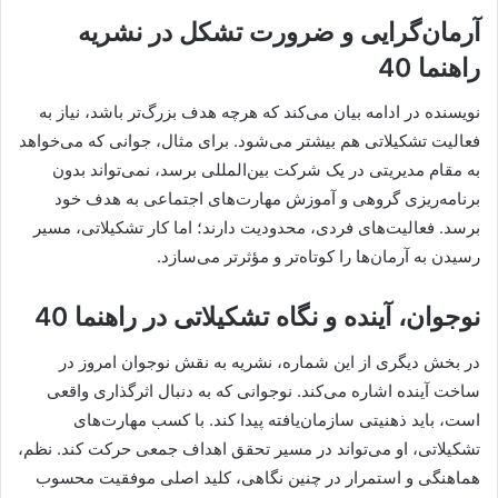
آرمان‌گرایی و ضرورت تشکل در نشریه
راهنما 40
نویسنده در ادامه بیان می‌کند که هرچه هدف بزرگ‌تر باشد، نیاز به
فعالیت تشکیلاتی هم بیشتر می‌شود. برای مثال، جوانی که می‌خواهد
به مقام مدیریتی در یک شرکت بین‌المللی برسد، نمی‌تواند بدون
برنامه‌ریزی گروهی و آموزش مهارت‌های اجتماعی به هدف خود
برسد. فعالیت‌های فردی، محدودیت دارند؛ اما کار تشکیلاتی، مسیر
رسیدن به آرمان‌ها را کوتاه‌تر و مؤثرتر می‌سازد.
نوجوان، آینده و نگاه تشکیلاتی در راهنما 40
در بخش دیگری از این شماره، نشریه به نقش نوجوان امروز در
ساخت آینده اشاره می‌کند. نوجوانی که به دنبال اثرگذاری واقعی
است، باید ذهنیتی سازمان‌یافته پیدا کند. با کسب مهارت‌های
تشکیلاتی، او می‌تواند در مسیر تحقق اهداف جمعی حرکت کند. نظم،
هماهنگی و استمرار در چنین نگاهی، کلید اصلی موفقیت محسوب