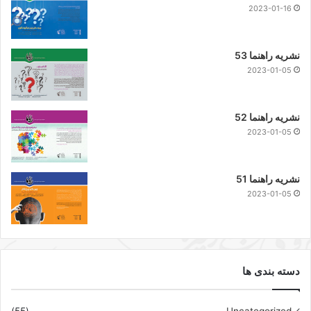
2023-01-16
نشریه راهنما 53
2023-01-05
نشریه راهنما 52
2023-01-05
نشریه راهنما 51
2023-01-05
دسته بندی ها