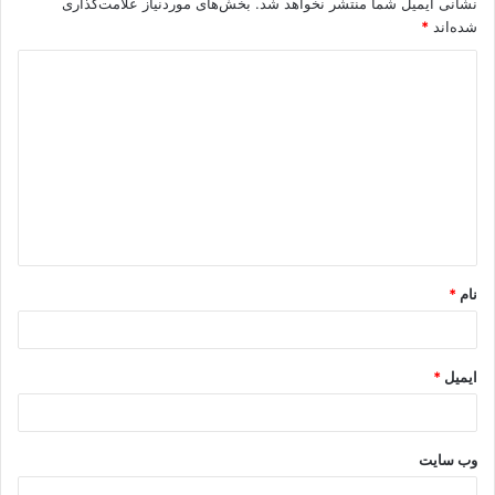
نشانی ایمیل شما منتشر نخواهد شد.
بخش‌های موردنیاز علامت‌گذاری
شده‌اند
*
د
ی
د
گ
ا
ه
*
نام
*
ایمیل
*
وب‌ سایت