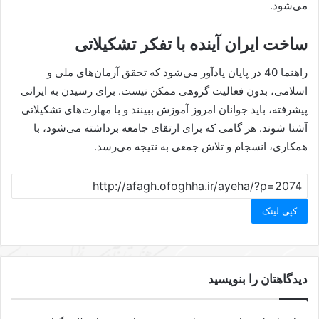
می‌شود.
ساخت ایران آینده با تفکر تشکیلاتی
راهنما 40 در پایان یادآور می‌شود که تحقق آرمان‌های ملی و
اسلامی، بدون فعالیت گروهی ممکن نیست. برای رسیدن به ایرانی
پیشرفته، باید جوانان امروز آموزش ببینند و با مهارت‌های تشکیلاتی
آشنا شوند. هر گامی که برای ارتقای جامعه برداشته می‌شود، با
همکاری، انسجام و تلاش جمعی به نتیجه می‌رسد.
کپی لینک
دیدگاهتان را بنویسید