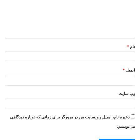
د
گ
ا
ه
*
نام
*
ایمیل
*
وب‌ سایت
ذخیره نام، ایمیل و وبسایت من در مرورگر برای زمانی که دوباره دیدگاهی
می‌نویسم.