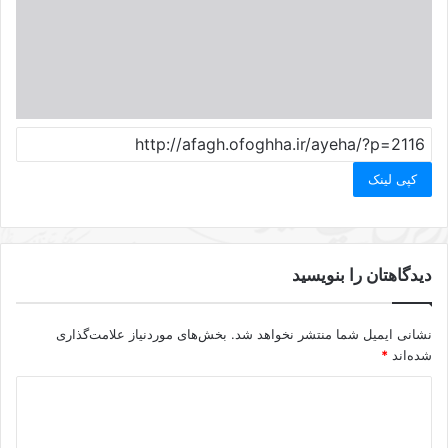
کپی لینک
دیدگاهتان را بنویسید
نشانی ایمیل شما منتشر نخواهد شد.
بخش‌های موردنیاز علامت‌گذاری
شده‌اند
*
د
ی