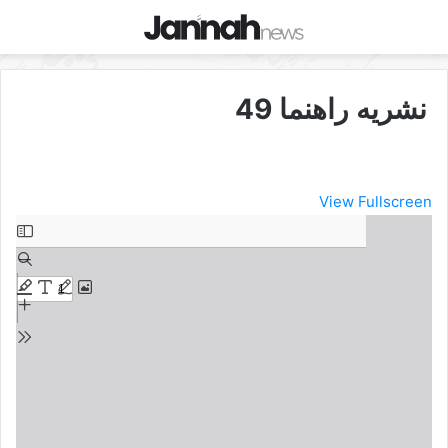
نشریه راهنما 49
View Fullscreen