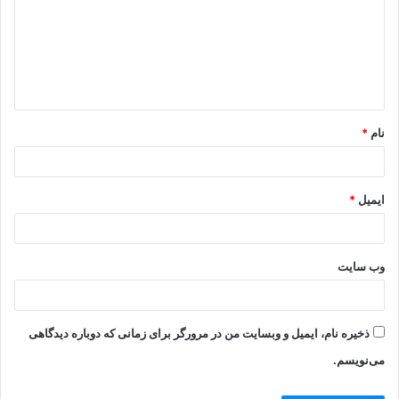
د
گ
ا
ه
*
نام
*
ایمیل
*
وب‌ سایت
ذخیره نام، ایمیل و وبسایت من در مرورگر برای زمانی که دوباره دیدگاهی
می‌نویسم.