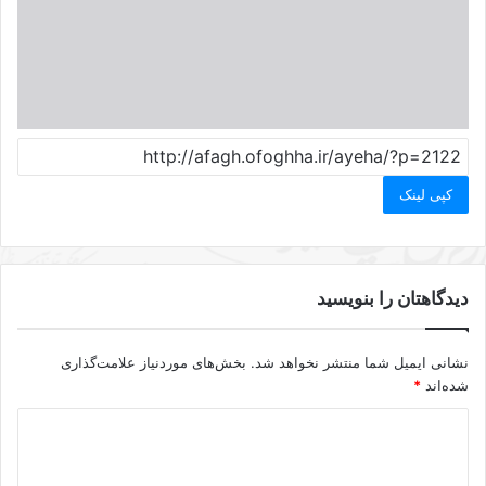
کپی لینک
دیدگاهتان را بنویسید
نشانی ایمیل شما منتشر نخواهد شد.
بخش‌های موردنیاز علامت‌گذاری
شده‌اند
*
د
ی