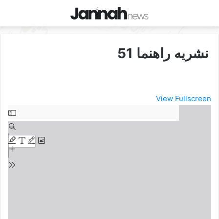
نشریه راهنما 51
View Fullscreen