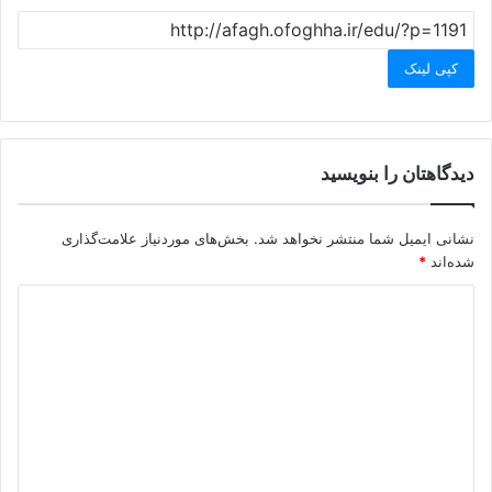
کپی لینک
دیدگاهتان را بنویسید
نشانی ایمیل شما منتشر نخواهد شد.
بخش‌های موردنیاز علامت‌گذاری
شده‌اند
*
د
ی
د
گ
ا
ه