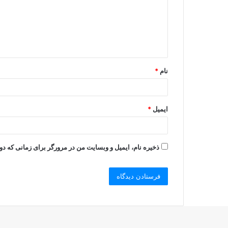
گ
ا
ه
*
نام
*
ایمیل
*
ذخیره نام، ایمیل و وبسایت من در مرورگر برای زمانی که دو