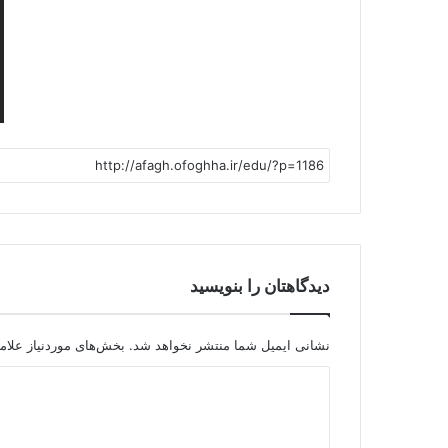
دیدگاهتان را بنویسید
نشانی ایمیل شما منتشر نخواهد شد.
بخش‌های موردنیاز علام
د
ی
د