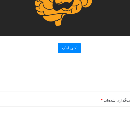
کپی لینک
ت‌گذاری شده‌اند
*