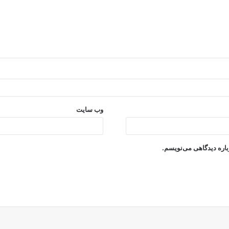
وب‌ سایت
باره دیدگاهی می‌نویسم.