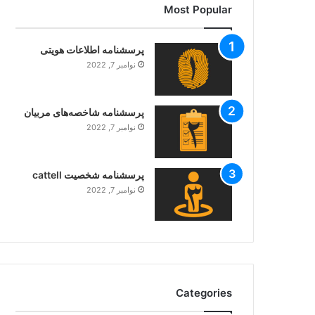
Most Popular
پرسشنامه اطلاعات هویتی
نوامبر 7, 2022
پرسشنامه شاخصه‌های مربیان
نوامبر 7, 2022
پرسشنامه شخصیت cattell
نوامبر 7, 2022
Categories