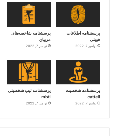
پرسشنامه اطلاعات
پرسشنامه شاخصه‌های
هویتی
مربیان
نوامبر 7, 2022
نوامبر 7, 2022
پرسشنامه شخصیت
پرسشنامه تیپ شخصیتی
mbti
cattell
نوامبر 7, 2022
نوامبر 7, 2022