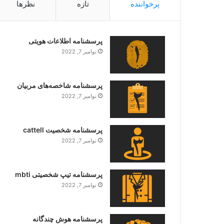
پرخواننده
تازه
نظرها
پرسشنامه اطلاعات هویتی
نوامبر 7, 2022
پرسشنامه شاخصه‌های مربیان
نوامبر 7, 2022
پرسشنامه شخصیت cattell
نوامبر 7, 2022
پرسشنامه تیپ شخصیتی mbti
نوامبر 7, 2022
پرسشنامه هوش چندگانه