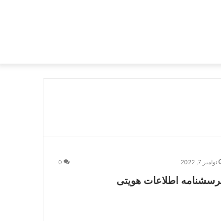
نوامبر 7, 2022
0
رسشنامه اطلاعات هویتی