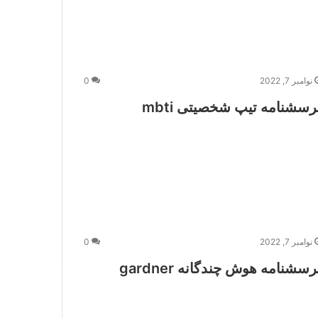
نوامبر 7, 2022
0
رسشنامه تیپ شخصیتی mbti
نوامبر 7, 2022
شخصیت cattell
پرسشنامه شاخصه‌ه
نوامبر 7, 2022
0
رسشنامه هوش چندگانه gardner