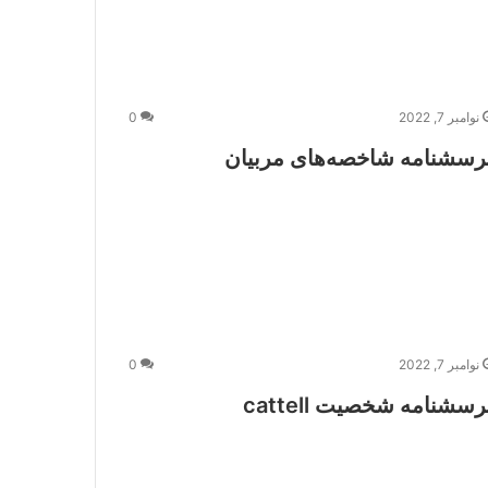
نوامبر 7, 2022
0
رسشنامه شاخصه‌های مربیان
نوامبر 7, 2022
0
رسشنامه شخصیت cattell