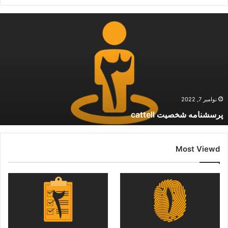
نوامبر 7, 2022
پرسشنامه شخصیت cattell
Most Viewd