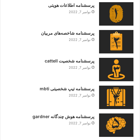
پرسشنامه اطلاعات هویتی
نوامبر 7, 2022
پرسشنامه شاخصه‌های مربیان
نوامبر 7, 2022
پرسشنامه شخصیت cattell
نوامبر 7, 2022
پرسشنامه تیپ شخصیتی mbti
نوامبر 7, 2022
پرسشنامه هوش چندگانه gardner
نوامبر 7, 2022