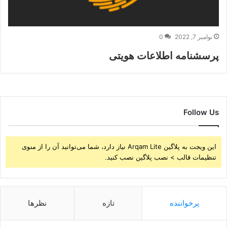
نوامبر 7, 2022
0
پرسشنامه اطلاعات هویتی
Follow Us
این ویجت به پلاگین Arqam Lite نیاز دارد، شما می‌توانید آن را از منوی
تنظیمات قالب > نصب پلاگین نصب کنید.
پرخواننده
تازه
نظرها