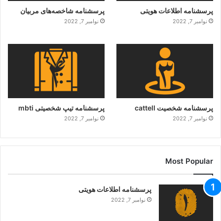
پرسشنامه اطلاعات هویتی
پرسشنامه شاخصه‌های مربیان
نوامبر 7, 2022
نوامبر 7, 2022
پرسشنامه شخصیت cattell
پرسشنامه تیپ شخصیتی mbti
نوامبر 7, 2022
نوامبر 7, 2022
Most Popular
پرسشنامه اطلاعات هویتی
نوامبر 7, 2022