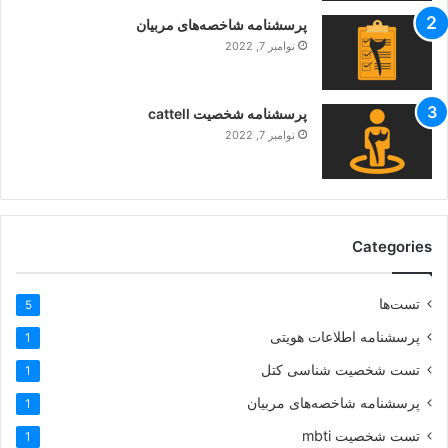
پرسشنامه شاخصه‌های مربیان
نوامبر 7, 2022
پرسشنامه شخصیت cattell
نوامبر 7, 2022
Categories
تست‌ها
5
پرسشنامه اطلاعات هویتی
1
تست شخصیت شناسی کتل
1
پرسشنامه شاخصه‌های مربیان
1
تست شخصیت mbti
1