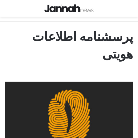
پرسشنامه اطلاعات
هویتی