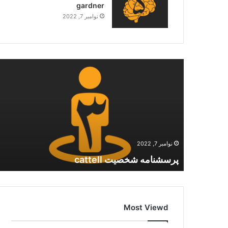
gardner
نوامبر 7, 2022
نوامبر 7, 2022
پرسشنامه شخصیت cattell
Most Viewd