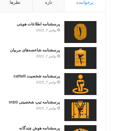
پرخواننده
تازه
نظرها
پرسشنامه اطلاعات هویتی
نوامبر 7, 2022
پرسشنامه شاخصه‌های مربیان
نوامبر 7, 2022
پرسشنامه شخصیت cattell
نوامبر 7, 2022
پرسشنامه تیپ شخصیتی mbti
نوامبر 7, 2022
پرسشنامه هوش چندگانه