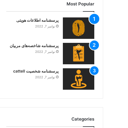
Most Popular
پرسشنامه اطلاعات هویتی
نوامبر 7, 2022
پرسشنامه شاخصه‌های مربیان
نوامبر 7, 2022
پرسشنامه شخصیت cattell
نوامبر 7, 2022
Categories