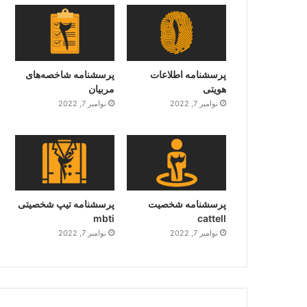
پرسشنامه اطلاعات
پرسشنامه شاخصه‌های
هویتی
مربیان
نوامبر 7, 2022
نوامبر 7, 2022
پرسشنامه شخصیت
پرسشنامه تیپ شخصیتی
mbti
cattell
نوامبر 7, 2022
نوامبر 7, 2022