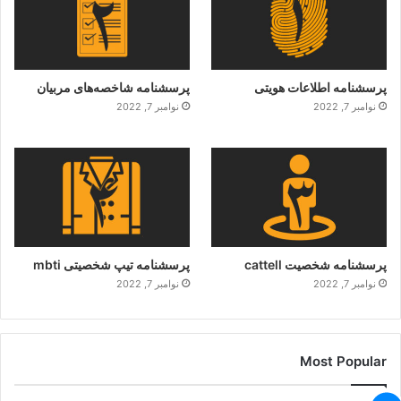
پرسشنامه اطلاعات هویتی
پرسشنامه شاخصه‌های مربیان
نوامبر 7, 2022
نوامبر 7, 2022
پرسشنامه شخصیت cattell
پرسشنامه تیپ شخصیتی mbti
نوامبر 7, 2022
نوامبر 7, 2022
Most Popular