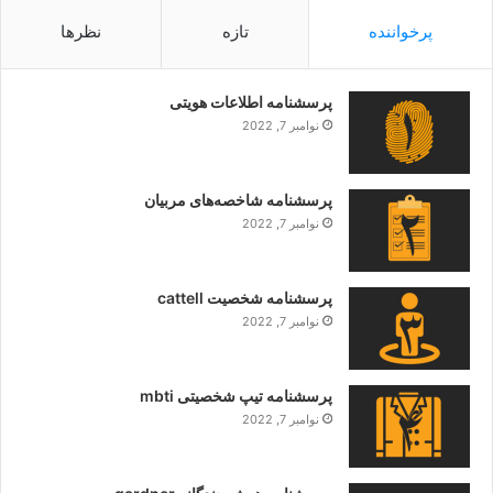
پرخواننده
تازه
نظرها
پرسشنامه اطلاعات هویتی
نوامبر 7, 2022
پرسشنامه شاخصه‌های مربیان
نوامبر 7, 2022
پرسشنامه شخصیت cattell
نوامبر 7, 2022
پرسشنامه تیپ شخصیتی mbti
نوامبر 7, 2022