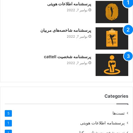
پرسشنامه اطلاعات هویتی
نوامبر 7, 2022
پرسشنامه شاخصه‌های مربیان
نوامبر 7, 2022
پرسشنامه شخصیت cattell
نوامبر 7, 2022
Categories
تست‌ها
5
پرسشنامه اطلاعات هویتی
1
تست شخصیت شناسی کتل
1