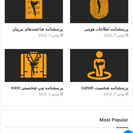
پرسشنامه اطلاعات هویتی
پرسشنامه شاخصه‌های مربیان
نوامبر 7, 2022
نوامبر 7, 2022
پرسشنامه شخصیت cattell
پرسشنامه تیپ شخصیتی mbti
نوامبر 7, 2022
نوامبر 7, 2022
Most Popular