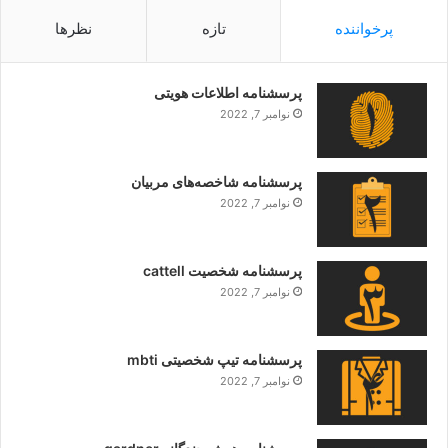
پرخواننده
تازه
نظرها
پرسشنامه اطلاعات هویتی
نوامبر 7, 2022
پرسشنامه شاخصه‌های مربیان
نوامبر 7, 2022
پرسشنامه شخصیت cattell
نوامبر 7, 2022
پرسشنامه تیپ شخصیتی mbti
نوامبر 7, 2022