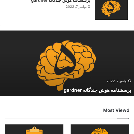
پرسشنامه هوش چندگانه gardner
نوامبر 7, 2022
نوامبر 7, 2022
پرسشنامه هوش چندگانه gardner
Most Viewd