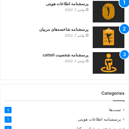
پرسشنامه اطلاعات هویتی
نوامبر 7, 2022
پرسشنامه شاخصه‌های مربیان
نوامبر 7, 2022
پرسشنامه شخصیت cattell
نوامبر 7, 2022
Categories
تست‌ها
5
پرسشنامه اطلاعات هویتی
1
تست شخصیت شناسی کتل
1