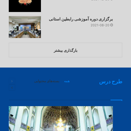
برگزاری دوره آموزشی رابطین استانی
2021-08-20
بارگذاری بیشتر
طرح درس
همه
بسته‌های محتوایی