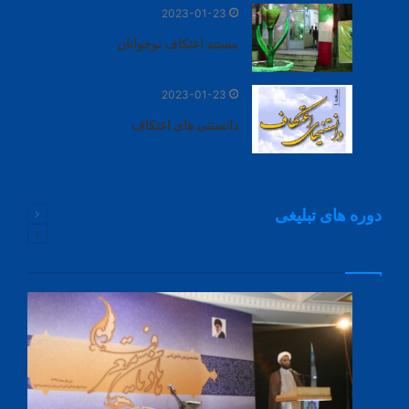
2023-01-23
مستند اعتکاف نوجوانان
2023-01-23
دانستنی های اعتکاف
دوره های تبلیغی