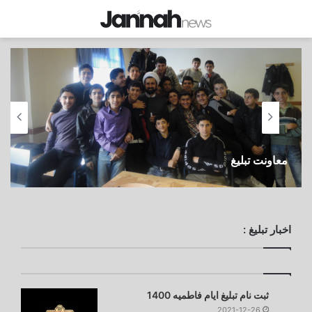
معاونت تبلیغ
اخبار تبلیغ :
ثبت نام تبلیغ ایام فاطمیه 1400
2021-12-26