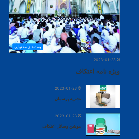
بسته‌های محتوایی
2023-01-23
ویژه نامه اعتکاف
2023-01-23
نشریه پرسمان
2023-01-23
موشن وسائل اعتکاف